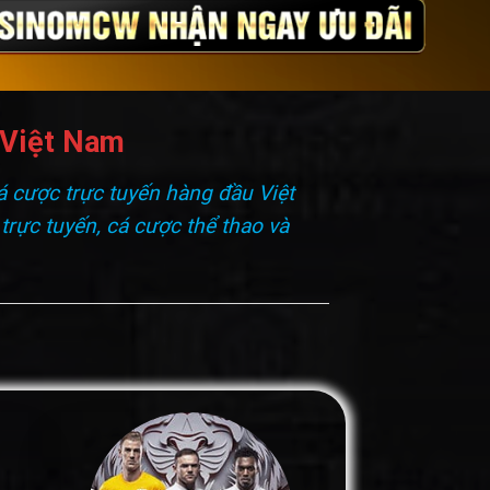
 Việt Nam
á cược trực tuyến hàng đầu Việt
rực tuyến, cá cược thể thao và