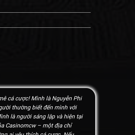
ê cá cược! Mình là Nguyễn Phi
ười thường biết đến mình với
ình là người sáng lập và hiện tại
 của Casinomcw – một địa chỉ
ng ai yêu thích cá cược. Nếu