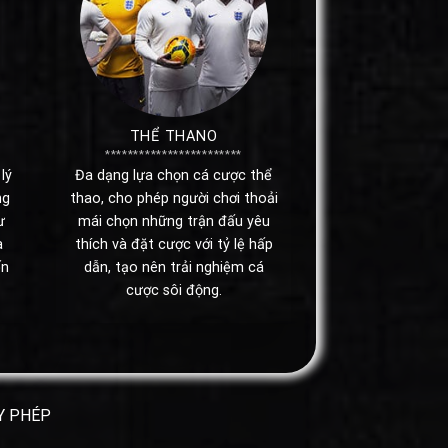
THỂ THANO
************************
lý
Đa dạng lựa chọn cá cược thể
ng
thao, cho phép người chơi thoải
ư
mái chọn những trận đấu yêu
a
thích và đặt cược với tỷ lệ hấp
ến
dẫn, tạo nên trải nghiệm cá
cược sôi động.
Y PHÉP