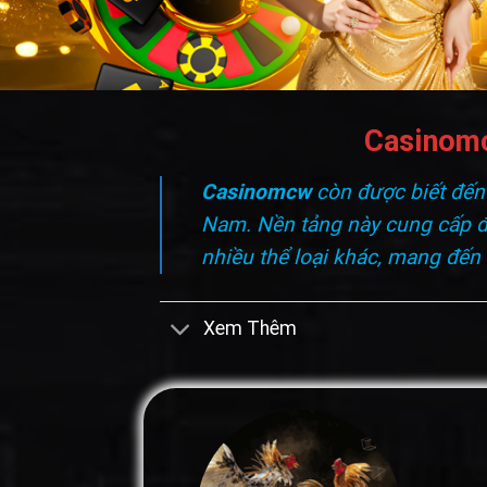
Casinomc
Casinomcw
còn được biết đến 
Nam. Nền tảng này cung cấp đa
nhiều thể loại khác, mang đến c
Xem Thêm