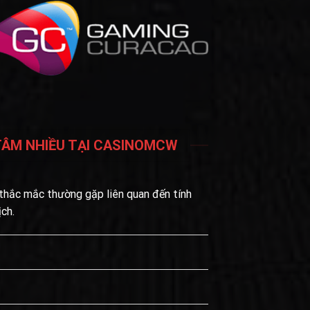
TÂM NHIỀU TẠI CASINOMCW
 thắc mắc
thường gặp liên quan đến tính
ịch.