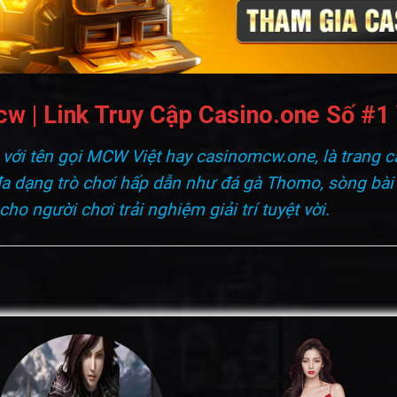
w | Link Truy Cập Casino.one Số #1
với tên gọi MCW Việt hay casinomcw.one, là trang c
 dạng trò chơi hấp dẫn như đá gà Thomo, sòng bài t
ho người chơi trải nghiệm giải trí tuyệt vời.