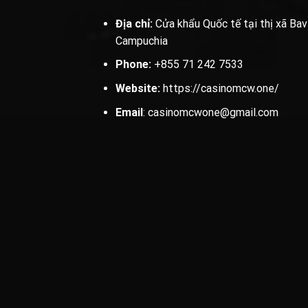
Địa chỉ:
Cửa khẩu Quốc tế tại thị xã Bav
Campuchia
Phone:
+855 71 242 7533
Website:
https://casinomcw.one/
Email
:
casinomcwone@gmail.com