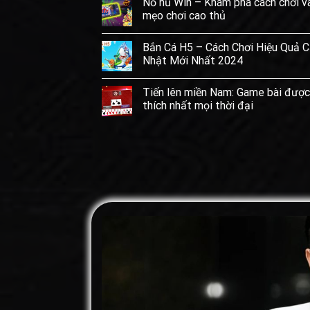
Nổ hũ Win – Khám phá cách chơi v
mẹo chơi cao thủ
Bắn Cá H5 – Cách Chơi Hiệu Quả 
Nhật Mới Nhất 2024
Tiến lên miền Nam: Game bài được
thích nhất mọi thời đại